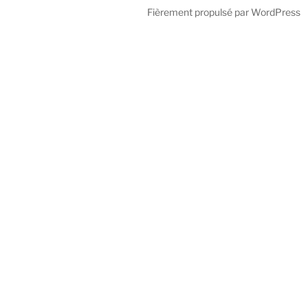
Fièrement propulsé par WordPress