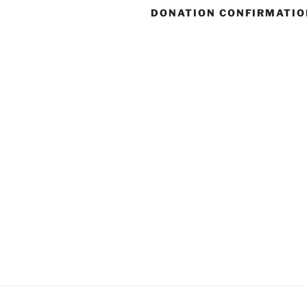
DONATION CONFIRMATIO