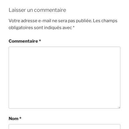
Laisser un commentaire
Votre adresse e-mail ne sera pas publiée.
Les champs
obligatoires sont indiqués avec
*
Commentaire
*
Nom
*