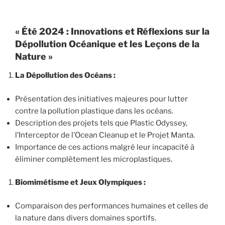
« Été 2024 : Innovations et Réflexions sur la
Dépollution Océanique et les Leçons de la
Nature »
La Dépollution des Océans :
Présentation des initiatives majeures pour lutter
contre la pollution plastique dans les océans.
Description des projets tels que Plastic Odyssey,
l’Interceptor de l’Ocean Cleanup et le Projet Manta.
Importance de ces actions malgré leur incapacité à
éliminer complètement les microplastiques.
Biomimétisme et Jeux Olympiques :
Comparaison des performances humaines et celles de
la nature dans divers domaines sportifs.