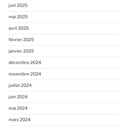
juin 2025
mai 2025
avril 2025
février 2025
janvier 2025
décembre 2024
novembre 2024
juillet 2024
juin 2024
mai 2024
mars 2024