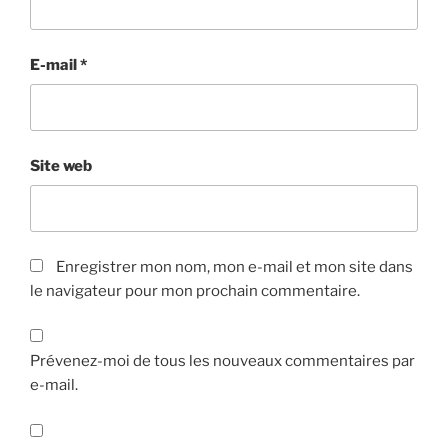
E-mail
*
Site web
Enregistrer mon nom, mon e-mail et mon site dans
le navigateur pour mon prochain commentaire.
Prévenez-moi de tous les nouveaux commentaires par
e-mail.