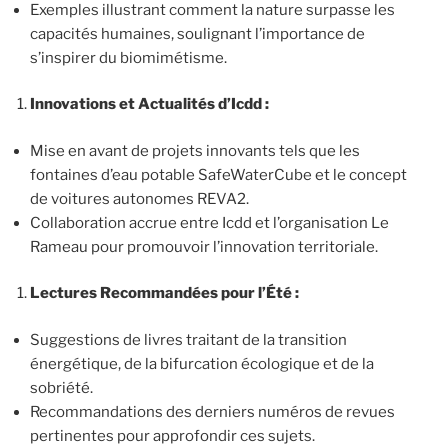
Exemples illustrant comment la nature surpasse les
capacités humaines, soulignant l’importance de
s’inspirer du biomimétisme.
Innovations et Actualités d’Icdd :
Mise en avant de projets innovants tels que les
fontaines d’eau potable SafeWaterCube et le concept
de voitures autonomes REVA2.
Collaboration accrue entre Icdd et l’organisation Le
Rameau pour promouvoir l’innovation territoriale.
Lectures Recommandées pour l’Été :
Suggestions de livres traitant de la transition
énergétique, de la bifurcation écologique et de la
sobriété.
Recommandations des derniers numéros de revues
pertinentes pour approfondir ces sujets.