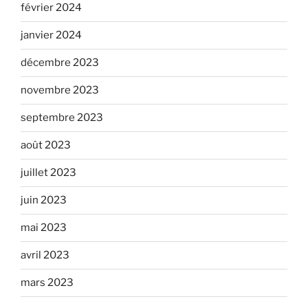
février 2024
janvier 2024
décembre 2023
novembre 2023
septembre 2023
août 2023
juillet 2023
juin 2023
mai 2023
avril 2023
mars 2023