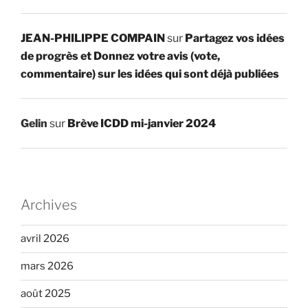
JEAN-PHILIPPE COMPAIN
sur
Partagez vos idées
de progrès et Donnez votre avis (vote,
commentaire) sur les idées qui sont déjà publiées
Gelin
sur
Brève ICDD mi-janvier 2024
Archives
avril 2026
mars 2026
août 2025