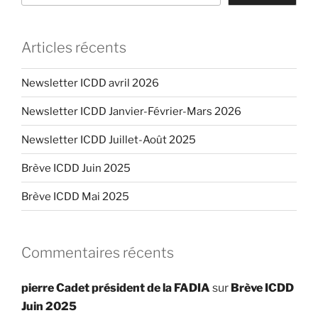
Articles récents
Newsletter ICDD avril 2026
Newsletter ICDD Janvier-Février-Mars 2026
Newsletter ICDD Juillet-Août 2025
Brève ICDD Juin 2025
Brève ICDD Mai 2025
Commentaires récents
pierre Cadet président de la FADIA
sur
Brève ICDD
Juin 2025