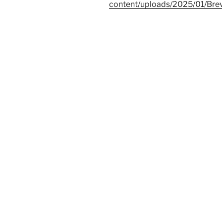
content/uploads/2025/01/Bre