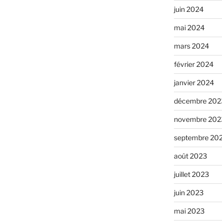
juin 2024
mai 2024
mars 2024
février 2024
janvier 2024
décembre 202
novembre 202
septembre 20
août 2023
juillet 2023
juin 2023
mai 2023