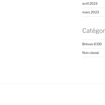
avril 2023
mars 2023
Catégor
Brèves ICDD
Non classé