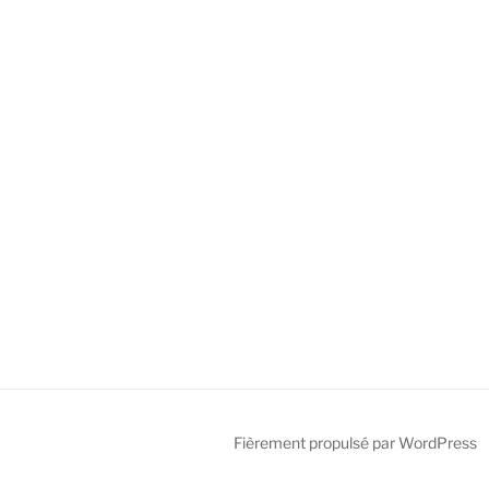
Fièrement propulsé par WordPress