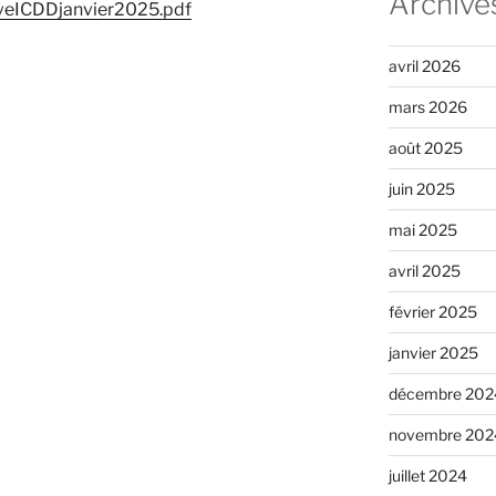
Archive
veICDDjanvier2025.pdf
avril 2026
mars 2026
août 2025
juin 2025
mai 2025
avril 2025
février 2025
janvier 2025
décembre 202
novembre 202
juillet 2024