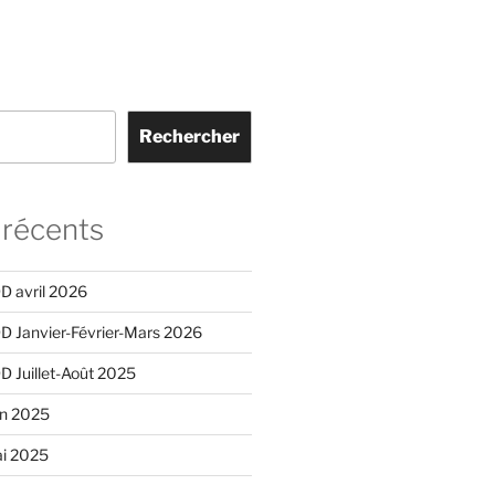
Rechercher
 récents
D avril 2026
D Janvier-Février-Mars 2026
D Juillet-Août 2025
in 2025
i 2025